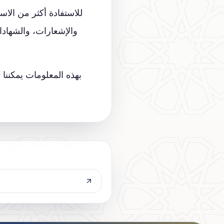
للاستفادة أكثر من الاس
والإشعارات، والشهادات
بهذه المعلومات يمكننا