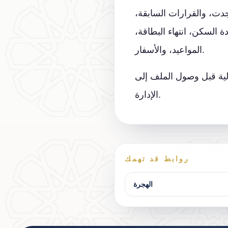
جدت، والقرارات السابقة،
ة السكن، انتهاء البطاقة،
المواعيد، والأسفار.
الية قبل وصول الملف إلى
الإدارة.
روابط قد تهمك
الهجرة