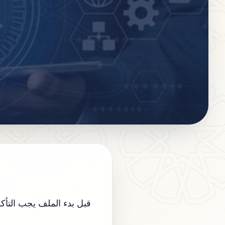
قبل بدء الملف يجب التأكد