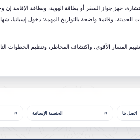
تشارة، جهز جواز السفر أو بطاقة الهوية، وبطاقة الإقامة إن و
 الحديثة، وقائمة واضحة بالتواريخ المهمة: دخول إسبانيا، شهاد
 تقييم المسار الأقوى، واكتشاف المخاطر، وتنظيم الخطوات الت
اتصل بنا
الجنسية الإسبانية