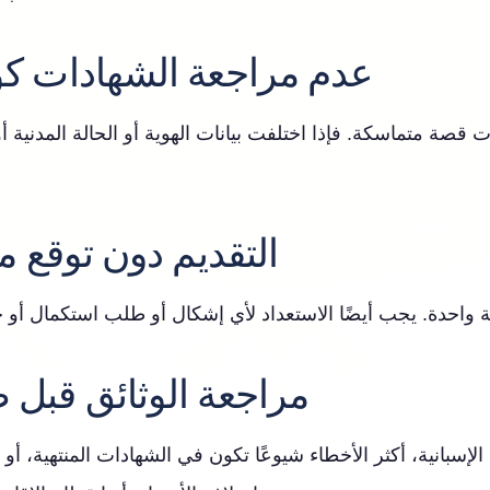
عدم مراجعة الشهادات كو
قصة متماسكة. فإذا اختلفت بيانات الهوية أو الحالة المدنية أ
التقديم دون توقع مر
مراجعة الوثائق قبل 
إسبانية، أكثر الأخطاء شيوعًا تكون في الشهادات المنتهية، أو