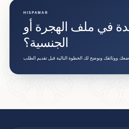
HISPAMAR
دة في ملف الهجرة أو
الجنسية؟