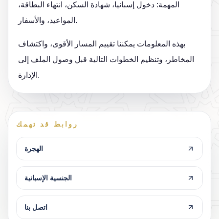
المهمة: دخول إسبانيا، شهادة السكن، انتهاء البطاقة،
المواعيد، والأسفار.
بهذه المعلومات يمكننا تقييم المسار الأقوى، واكتشاف
المخاطر، وتنظيم الخطوات التالية قبل وصول الملف إلى
الإدارة.
روابط قد تهمك
الهجرة
الجنسية الإسبانية
اتصل بنا