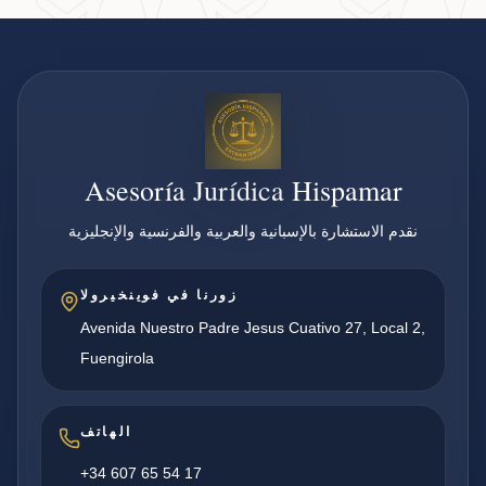
Asesoría Jurídica Hispamar
نقدم الاستشارة بالإسبانية والعربية والفرنسية والإنجليزية
زورنا في فوينخيرولا
Avenida Nuestro Padre Jesus Cuativo 27, Local 2,
Fuengirola
الهاتف
+34 607 65 54 17