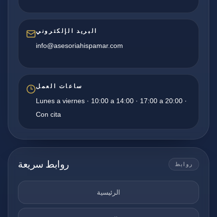
البريد الإلكتروني
info@asesoriahispamar.com
ساعات العمل
Lunes a viernes · 10:00 a 14:00 · 17:00 a 20:00 ·
Con cita
روابط سريعة
روابط
الرئيسية