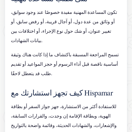
تكون المساعدة المهنية مفيدة خصوصًا عند وجود سوابق،
أو وثائق من عدة دول، أو آجال قريبة، أو رفض سابق، أو
تغيير عنوان، أو شك حول نوع الإجراء، أو اختلافات بين
بيانات الشهادات.
تسمح المراجعة المسبقة باكتشاف ما إذا كانت هناك وثيقة
أساسية ناقصة قبل أداء الرسوم أو حجز المواعيد أو تقديم
طلب قد يتعطل لاحقًا.
كيف تجهز استشارتك مع Hispamar
للاستفادة أكثر من الاستشارة، جهز جواز السفر أو بطاقة
الهوية، وبطاقة الإقامة إن وجدت، والقرارات السابقة،
والإشعارات، والشهادات الحديثة، وقائمة واضحة بالتواريخ