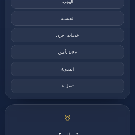
الهجرة
الجنسية
خدمات أخرى
تأمين DKV
المدونة
اتصل بنا