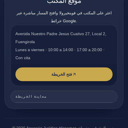
موقع المكتب
اعثر على المكتب في فوينخيرولا وافتح المسار مباشرة عبر
خرائط Google.
Avenida Nuestro Padre Jesus Cuativo 27, Local 2,
Fuengirola
Lunes a viernes · 10:00 a 14:00 · 17:00 a 20:00 ·
Con cita
فتح الخريطة
معاينة الخريطة