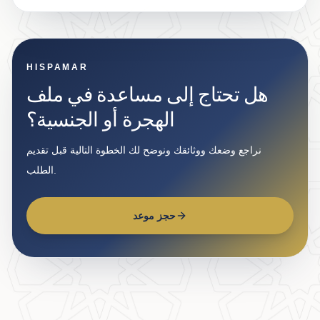
HISPAMAR
هل تحتاج إلى مساعدة في ملف
الهجرة أو الجنسية؟
نراجع وضعك ووثائقك ونوضح لك الخطوة التالية قبل تقديم
الطلب.
حجز موعد