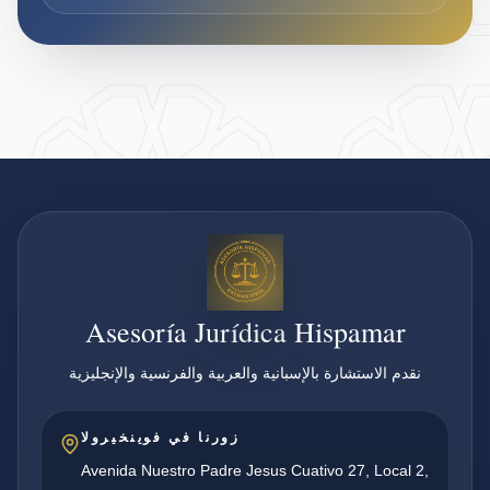
Asesoría Jurídica Hispamar
نقدم الاستشارة بالإسبانية والعربية والفرنسية والإنجليزية
زورنا في فوينخيرولا
Avenida Nuestro Padre Jesus Cuativo 27, Local 2,