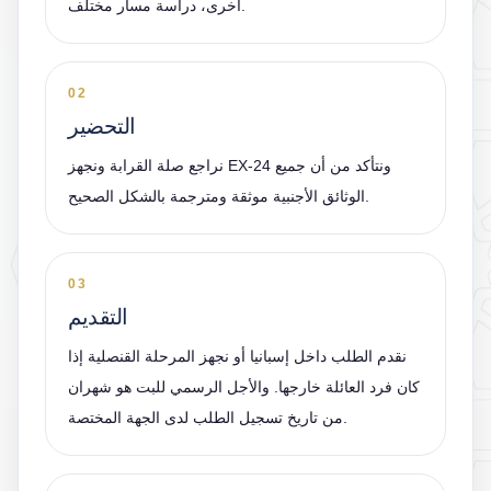
أخرى، دراسة مسار مختلف.
02
التحضير
نراجع صلة القرابة ونجهز EX-24 ونتأكد من أن جميع
الوثائق الأجنبية موثقة ومترجمة بالشكل الصحيح.
03
التقديم
نقدم الطلب داخل إسبانيا أو نجهز المرحلة القنصلية إذا
كان فرد العائلة خارجها. والأجل الرسمي للبت هو شهران
من تاريخ تسجيل الطلب لدى الجهة المختصة.