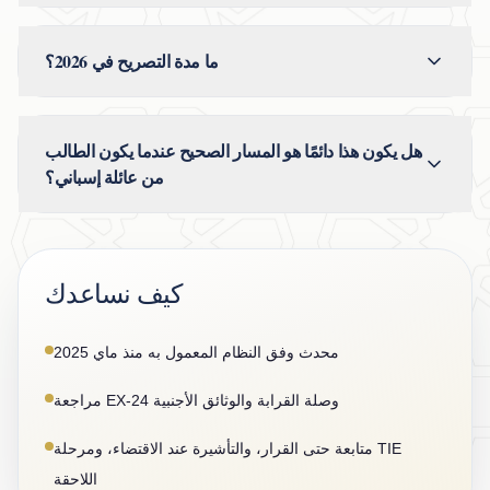
ما مدة التصريح في 2026؟
هل يكون هذا دائمًا هو المسار الصحيح عندما يكون الطالب
من عائلة إسباني؟
كيف نساعدك
محدث وفق النظام المعمول به منذ ماي 2025
مراجعة EX-24 وصلة القرابة والوثائق الأجنبية
متابعة حتى القرار، والتأشيرة عند الاقتضاء، ومرحلة TIE
اللاحقة