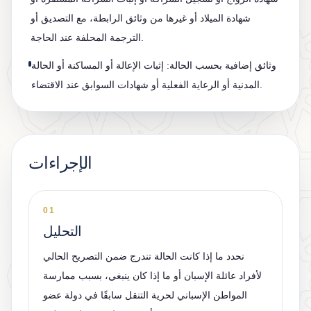
شهادة الميلاد أو غيرها من وثائق الرابطة، مع التصديق أو
الترجمة المحلفة عند الحاجة.
وثائق إضافية بحسب الحالة: إثبات الإعالة أو المساكنة أو الحالة
المدنية أو الرعاية الفعلية أو شهادات السوابق عند الاقتضاء.
الإجراءات
01
التحليل
نحدد ما إذا كانت الحالة تندرج ضمن التصريح الحالي
لأفراد عائلة الإسبان أو ما إذا كان ينبغي، بسبب ممارسة
المواطن الإسباني لحرية التنقل سابقًا في دولة عضو