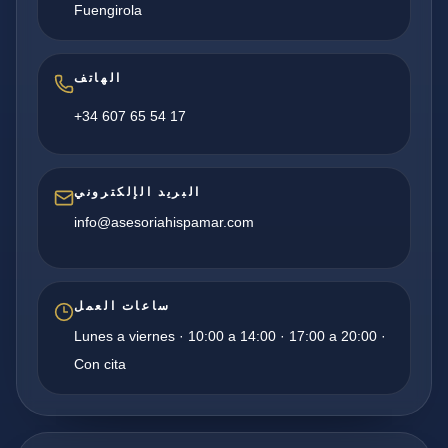
Fuengirola
الهاتف
+34 607 65 54 17
البريد الإلكتروني
info@asesoriahispamar.com
ساعات العمل
Lunes a viernes · 10:00 a 14:00 · 17:00 a 20:00 ·
Con cita