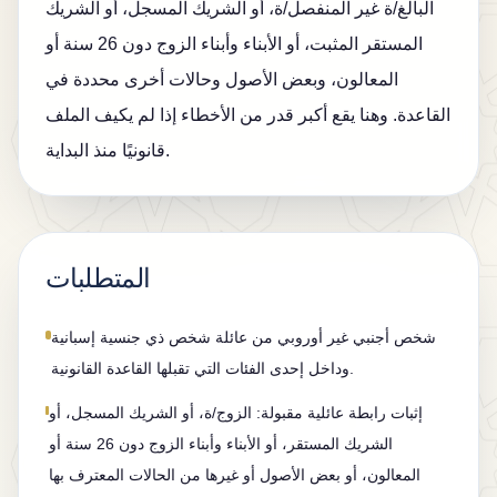
البالغ/ة غير المنفصل/ة، أو الشريك المسجل، أو الشريك
المستقر المثبت، أو الأبناء وأبناء الزوج دون 26 سنة أو
المعالون، وبعض الأصول وحالات أخرى محددة في
القاعدة. وهنا يقع أكبر قدر من الأخطاء إذا لم يكيف الملف
قانونيًا منذ البداية.
المتطلبات
شخص أجنبي غير أوروبي من عائلة شخص ذي جنسية إسبانية
وداخل إحدى الفئات التي تقبلها القاعدة القانونية.
إثبات رابطة عائلية مقبولة: الزوج/ة، أو الشريك المسجل، أو
الشريك المستقر، أو الأبناء وأبناء الزوج دون 26 سنة أو
المعالون، أو بعض الأصول أو غيرها من الحالات المعترف بها