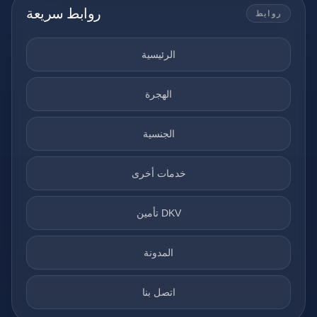
روابط سريعة
روابط
الرئيسية
الهجرة
الجنسية
خدمات أخرى
تأمين DKV
المدونة
اتصل بنا