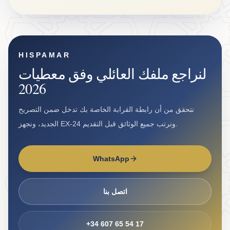
HISPAMAR
لنراجع ملفك العائلي وفق معطيات
2026
نتحقق من أن رابطة القرابة الخاصة بك تدخل ضمن التصريح
الجديد، ونجهز EX-24 ونرتب جميع الوثائق قبل التقديم.
WhatsApp
اتصل بنا
+34 607 65 54 17