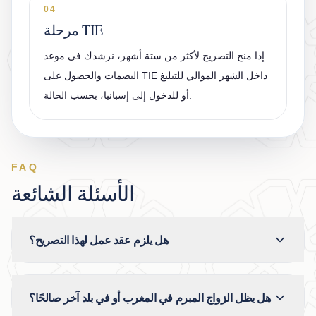
04
مرحلة TIE
إذا منح التصريح لأكثر من ستة أشهر، نرشدك في موعد
البصمات والحصول على TIE داخل الشهر الموالي للتبليغ
أو للدخول إلى إسبانيا، بحسب الحالة.
FAQ
الأسئلة الشائعة
هل يلزم عقد عمل لهذا التصريح؟
هل يظل الزواج المبرم في المغرب أو في بلد آخر صالحًا؟