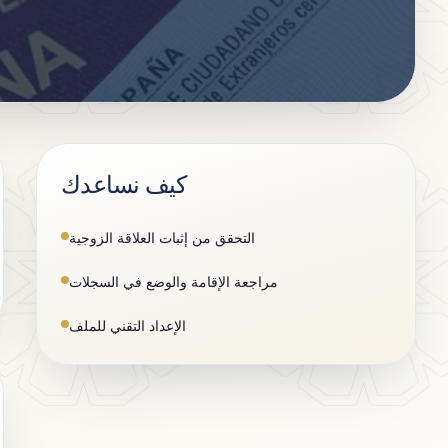
كيف نساعدك
التحقق من إثبات العلاقة الزوجية
مراجعة الإقامة والوضع في السجلات
الإعداد التقني للملف