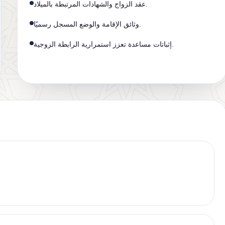
عقد الزواج والشهادات المرتبطة بالميلاد.
وثائق الإقامة والوضع المسجل رسميًا.
إثباتات مساعدة تعزز استمرارية الرابطة الزوجية.