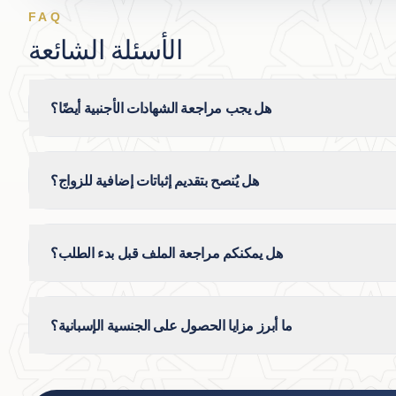
FAQ
الأسئلة الشائعة
هل يجب مراجعة الشهادات الأجنبية أيضًا؟
هل يُنصح بتقديم إثباتات إضافية للزواج؟
هل يمكنكم مراجعة الملف قبل بدء الطلب؟
ما أبرز مزايا الحصول على الجنسية الإسبانية؟