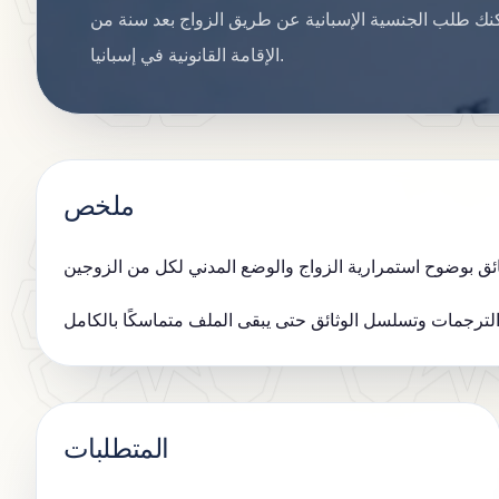
كنك طلب الجنسية الإسبانية عن طريق الزواج بعد سنة من
الإقامة القانونية في إسبانيا.
ملخص
المتطلبات