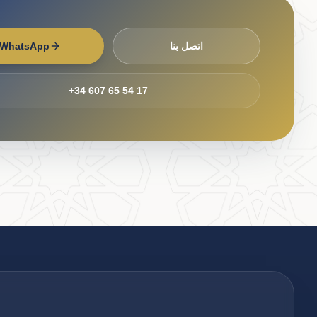
اتصل بنا
WhatsApp
+34 607 65 54 17