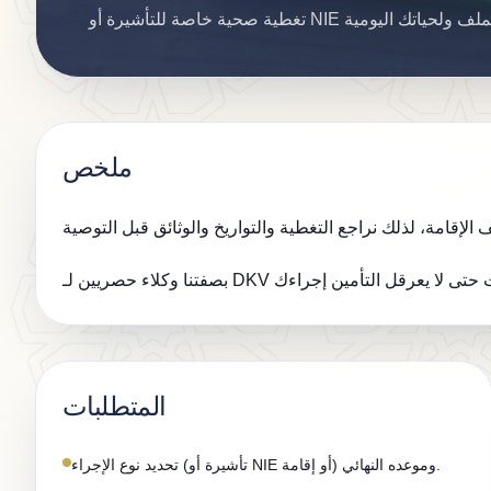
ملخص
المتطلبات
تحديد نوع الإجراء (تأشيرة أو NIE أو إقامة) وموعده النهائي.