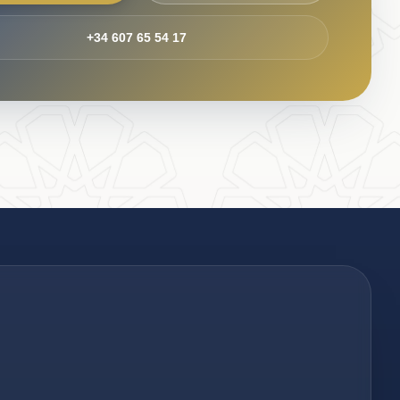
+34 607 65 54 17