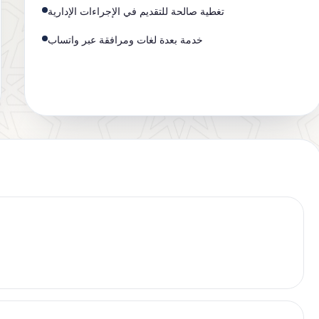
تغطية صالحة للتقديم في الإجراءات الإدارية
خدمة بعدة لغات ومرافقة عبر واتساب