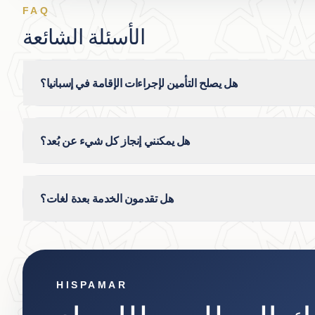
FAQ
الأسئلة الشائعة
هل يصلح التأمين لإجراءات الإقامة في إسبانيا؟
هل يمكنني إنجاز كل شيء عن بُعد؟
هل تقدمون الخدمة بعدة لغات؟
HISPAMAR