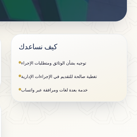
كيف نساعدك
توجيه بشأن الوثائق ومتطلبات الإجراء
تغطية صالحة للتقديم في الإجراءات الإدارية
خدمة بعدة لغات ومرافقة عبر واتساب