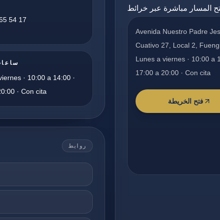
65 54 17
Avenida Nuestro Padre Je
Cuativo 27, Local 2, Fueng
Lunes a viernes · 10:00 a 
ساعات
17:00 a 20:00 · Con cita
iernes · 10:00 a 14:00 ·
0:00 · Con cita
فتح الخريطة
روابط