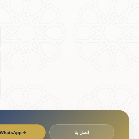
اتصل بنا
WhatsApp