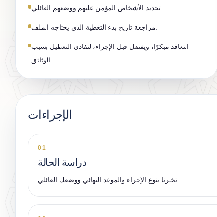
تحديد الأشخاص المؤمن عليهم ووضعهم العائلي.
مراجعة تاريخ بدء التغطية الذي يحتاجه الملف.
التعاقد مبكرًا، ويفضل قبل الإجراء، لتفادي التعطيل بسبب
الوثائق.
الإجراءات
01
دراسة الحالة
تخبرنا بنوع الإجراء والموعد النهائي ووضعك العائلي.