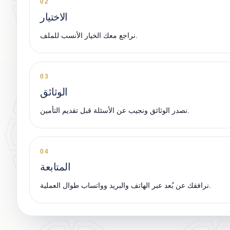
02
الاختيار
نراجع معك الخيار الأنسب للملف.
03
الوثائق
نصدر الوثائق ونجيب عن الأسئلة قبل تقديم التأمين.
04
المتابعة
نرافقك عن بُعد عبر الهاتف والبريد وواتساب طوال العملية.