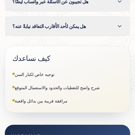
هل تجيبون عن الأسئلة عبر واتساب أيضًا؟
هل يمكن لأحد الأقارب التعاقد نيابةً عنه؟
كيف نساعدك
توجيه خاص لكبار السن
شرح واضح للتغطيات والحدود والاستعمال المتوقع
مرافقة قريبة بين بدائل واقعية