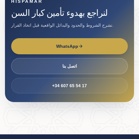
HISPAMAR
لنراجع بهدوء تأمين كبار السن
نشرح الشروط والحدود والبدائل الواقعية قبل اتخاذ القرار.
WhatsApp
اتصل بنا
+34 607 65 54 17