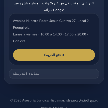
اعثر على المكتب في فوينخيرولا وافتح المسار مباشرة عبر
خرائط Google.
Avenida Nuestro Padre Jesus Cuativo 27, Local 2,
Fuengirola
Lunes a viernes · 10:00 a 14:00 · 17:00 a 20:00 ·
Con cita
فتح الخريطة
معاينة الخريطة
جميع الحقوق محفوظة.
Asesoría Jurídica Hispamar.
2026
©