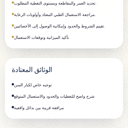
تحديد العمر والمقاطعة ومستوى التغطية المطلوب.
مراجعة الاستعمال الطبي المعتاد وأولويات الرعاية.
تقييم الشروط والحدود وإمكانية الوصول إلى الأخصائيين.
تأكيد الميزانية وتوقعات الاستعمال.
الوثائق المعتادة
توجيه خاص لكبار السن
شرح واضح للتغطيات والحدود والاستعمال المتوقع
مرافقة قريبة بين بدائل واقعية