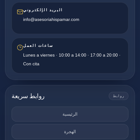
البريد الإلكتروني
info@asesoriahispamar.com
ساعات العمل
Lunes a viernes · 10:00 a 14:00 · 17:00 a 20:00 ·
Con cita
روابط سريعة
روابط
الرئيسية
الهجرة