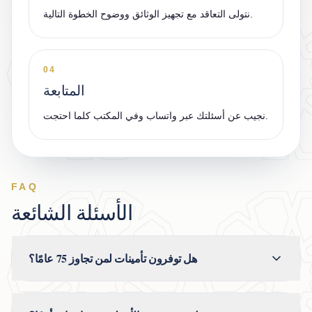
نتولى التعاقد مع تجهيز الوثائق ووضوح الخطوة التالية.
04
المتابعة
نجيب عن أسئلتك عبر واتساب وفي المكتب كلما احتجت.
FAQ
الأسئلة الشائعة
هل توفرون تأمينات لمن تجاوز 75 عامًا؟