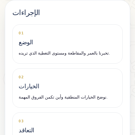
الإجراءات
01
الوضع
تخبرنا بالعمر والمقاطعة ومستوى التغطية الذي تريده.
02
الخيارات
نوضح الخيارات المنطقية وأين تكمن الفروق المهمة.
03
التعاقد