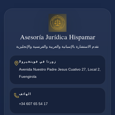
Asesoría Jurídica Hispamar
نقدم الاستشارة بالإسبانية والعربية والفرنسية والإنجليزية
زورنا في فوينخيرولا
Avenida Nuestro Padre Jesus Cuativo 27, Local 2,
Fuengirola
الهاتف
+34 607 65 54 17