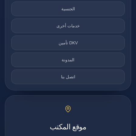
الجنسية
خدمات أخرى
تأمين DKV
المدونة
اتصل بنا
موقع المكتب