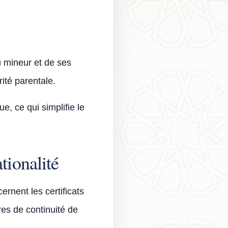
 mineur et de ses
rité parentale.
, ce qui simplifie le
tionalité
ernent les certificats
res de continuité de