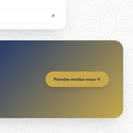
Prendre rendez-vous