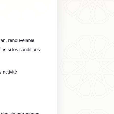
 an, renouvelable
es si les conditions
 activité