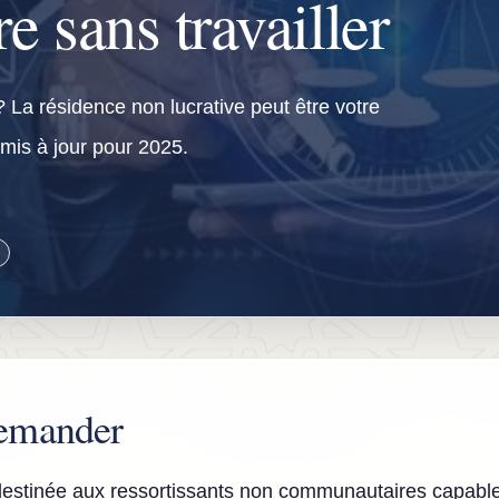
re sans travailler
 La résidence non lucrative peut être votre
 mis à jour pour 2025.
demander
 destinée aux ressortissants non communautaires capabl