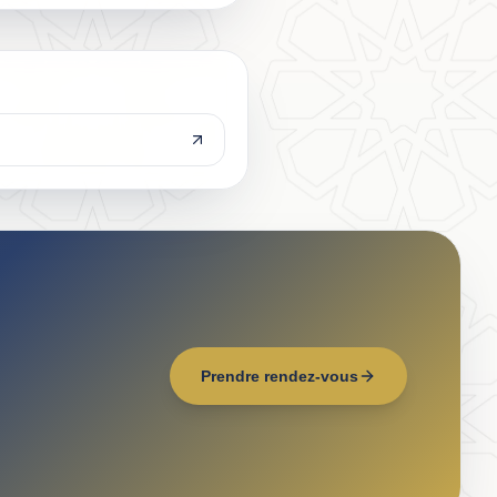
Prendre rendez-vous