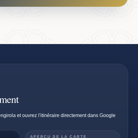
ement
ngirola et ouvrez l'itinéraire directement dans Google
APERÇU DE LA CARTE