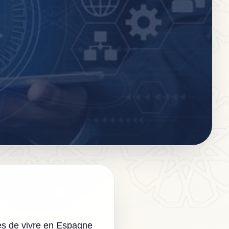
es de vivre en Espagne