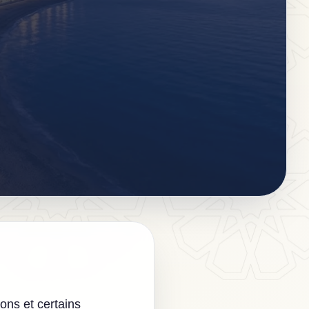
ions et certains