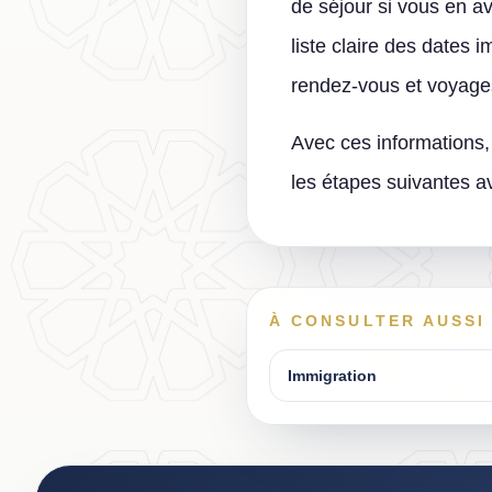
de séjour si vous en ave
liste claire des dates
rendez-vous et voyage
Avec ces informations, 
les étapes suivantes av
À CONSULTER AUSSI
Immigration