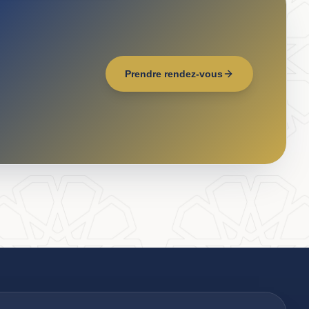
Prendre rendez-vous