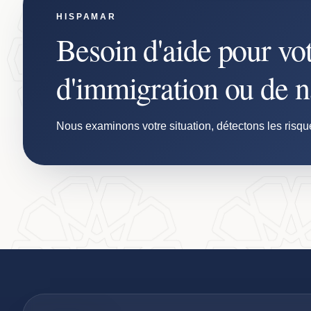
HISPAMAR
Besoin d'aide pour vo
d'immigration ou de na
Nous examinons votre situation, détectons les risqu