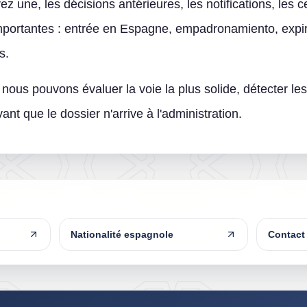
z une, les décisions antérieures, les notifications, les ce
 importantes : entrée en Espagne, empadronamiento, expira
s.
nous pouvons évaluer la voie la plus solide, détecter les
ant que le dossier n'arrive à l'administration.
Nationalité espagnole
Contact