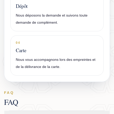
Dépôt
Nous déposons la demande et suivons toute
demande de complément.
04
Carte
Nous vous accompagnons lors des empreintes et
de la délivrance de la carte.
FAQ
FAQ