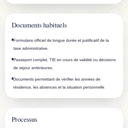
Documents habituels
Formulaire officiel de longue durée et justificatif de la
taxe administrative.
Passeport complet, TIE en cours de validité ou décisions
de séjour antérieures.
Documents permettant de vérifier les années de
résidence, les absences et la situation personnelle.
Processus