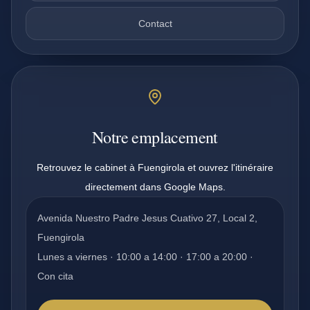
Contact
Notre emplacement
Retrouvez le cabinet à Fuengirola et ouvrez l'itinéraire
directement dans Google Maps.
Avenida Nuestro Padre Jesus Cuativo 27, Local 2,
Fuengirola
Lunes a viernes · 10:00 a 14:00 · 17:00 a 20:00 ·
Con cita