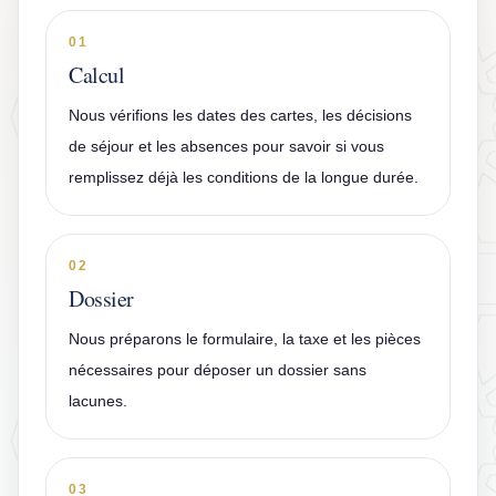
01
Calcul
Nous vérifions les dates des cartes, les décisions
de séjour et les absences pour savoir si vous
remplissez déjà les conditions de la longue durée.
02
Dossier
Nous préparons le formulaire, la taxe et les pièces
nécessaires pour déposer un dossier sans
lacunes.
03