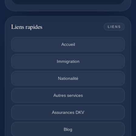
Liens rapides
LIENS
Accueil
Immigration
Nationalité
Autres services
Assurances DKV
Blog