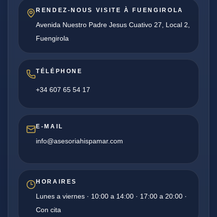
RENDEZ-NOUS VISITE À FUENGIROLA
Avenida Nuestro Padre Jesus Cuativo 27, Local 2,
Fuengirola
TÉLÉPHONE
+34 607 65 54 17
E-MAIL
info@asesoriahispamar.com
HORAIRES
Lunes a viernes · 10:00 a 14:00 · 17:00 a 20:00 ·
Con cita