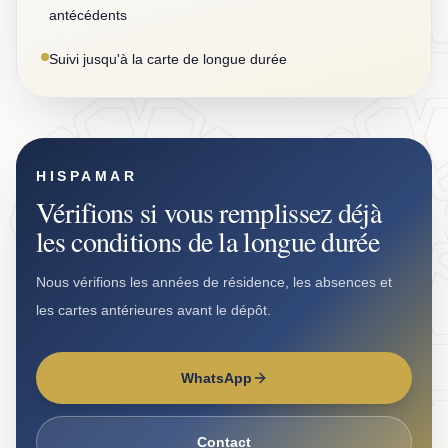
antécédents
Suivi jusqu'à la carte de longue durée
HISPAMAR
Vérifions si vous remplissez déjà
les conditions de la longue durée
Nous vérifions les années de résidence, les absences et
les cartes antérieures avant le dépôt.
WhatsApp
Contact