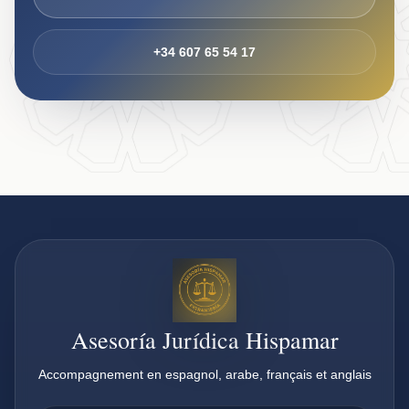
+34 607 65 54 17
Asesoría Jurídica Hispamar
Accompagnement en espagnol, arabe, français et anglais