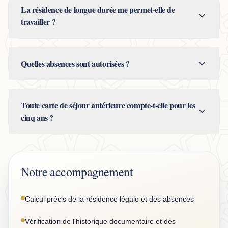
La résidence de longue durée me permet-elle de
travailler ?
Quelles absences sont autorisées ?
Toute carte de séjour antérieure compte-t-elle pour les
cinq ans ?
Notre accompagnement
Calcul précis de la résidence légale et des absences
Vérification de l'historique documentaire et des