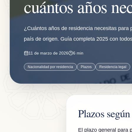
cuántos años nec
¿Cuántos años de residencia necesitas para 
país de origen. Guía completa 2025 con todos
11 de marzo de 2026
6 min
Nacionalidad por residencia
Plazos
Residencia legal
Plazos según 
El plazo general para p