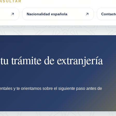
ONSULTAR
Nacionalidad española
Contact
u trámite de extranjería
tales y te orientamos sobre el siguiente paso antes de