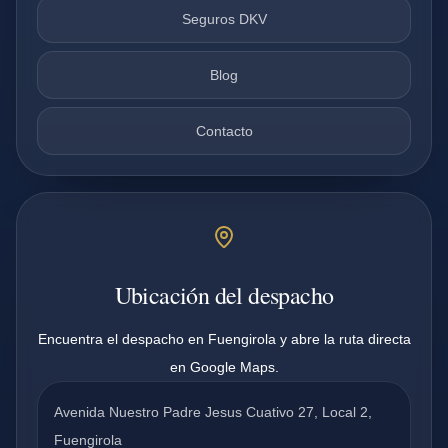
Seguros DKV
Blog
Contacto
Ubicación del despacho
Encuentra el despacho en Fuengirola y abre la ruta directa
en Google Maps.
Avenida Nuestro Padre Jesus Cuativo 27, Local 2,
Fuengirola