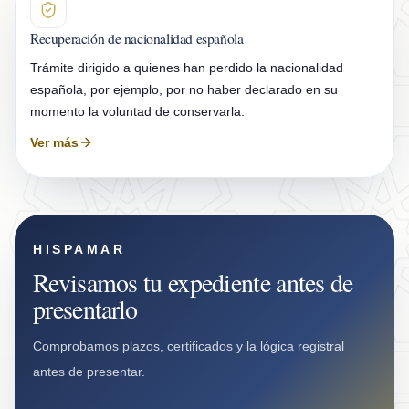
Recuperación de nacionalidad española
Trámite dirigido a quienes han perdido la nacionalidad
española, por ejemplo, por no haber declarado en su
momento la voluntad de conservarla.
Ver más
HISPAMAR
Revisamos tu expediente antes de
presentarlo
Comprobamos plazos, certificados y la lógica registral
antes de presentar.