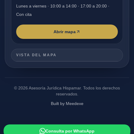
Lunes a viernes · 10:00 a 14:00 · 17:00 a 20:00 ·
Con cita
Abrir mapa
VISTA DEL MAPA
©
2026
Asesoría Jurídica Hispamar.
Todos los derechos
reservados.
Built by Meedexe
Consulta por WhatsApp