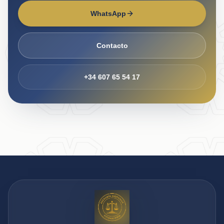
WhatsApp
Contacto
+34 607 65 54 17