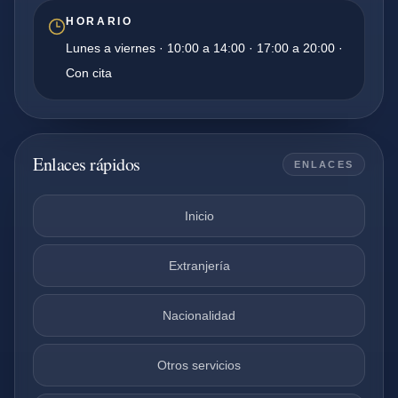
HORARIO
Lunes a viernes · 10:00 a 14:00 · 17:00 a 20:00 ·
Con cita
Enlaces rápidos
ENLACES
Inicio
Extranjería
Nacionalidad
Otros servicios