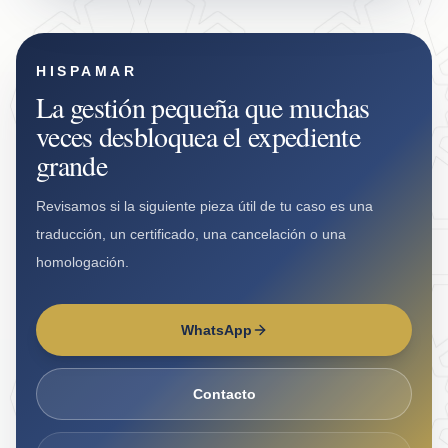
HISPAMAR
La gestión pequeña que muchas
veces desbloquea el expediente
grande
Revisamos si la siguiente pieza útil de tu caso es una
traducción, un certificado, una cancelación o una
homologación.
WhatsApp
Contacto