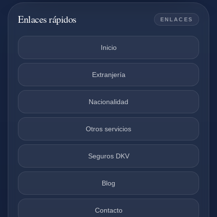
Enlaces rápidos
ENLACES
Inicio
Extranjería
Nacionalidad
Otros servicios
Seguros DKV
Blog
Contacto