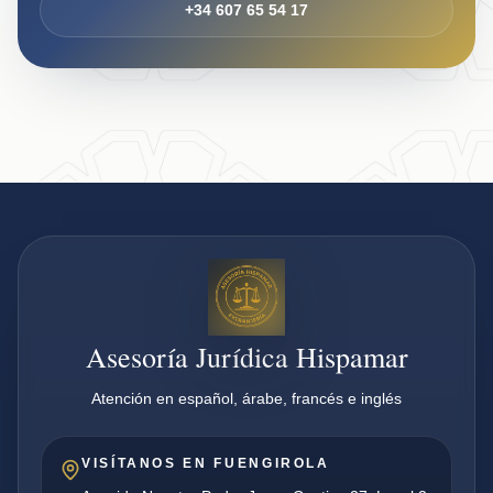
+34 607 65 54 17
Asesoría Jurídica Hispamar
Atención en español, árabe, francés e inglés
VISÍTANOS EN FUENGIROLA