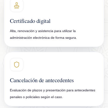
Certificado digital
Alta, renovación y asistencia para utilizar la
administración electrónica de forma segura.
Cancelación de antecedentes
Evaluación de plazos y presentación para antecedentes
penales o policiales según el caso.