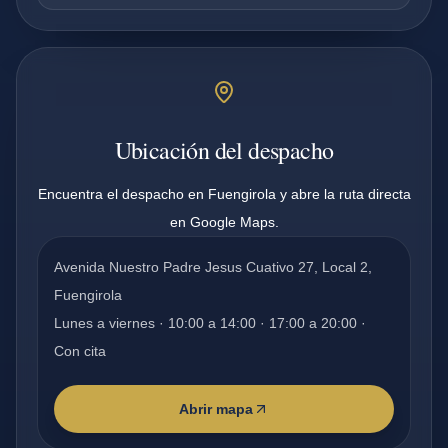
Ubicación del despacho
Encuentra el despacho en Fuengirola y abre la ruta directa
en Google Maps.
Avenida Nuestro Padre Jesus Cuativo 27, Local 2,
Fuengirola
Lunes a viernes · 10:00 a 14:00 · 17:00 a 20:00 ·
Con cita
Abrir mapa