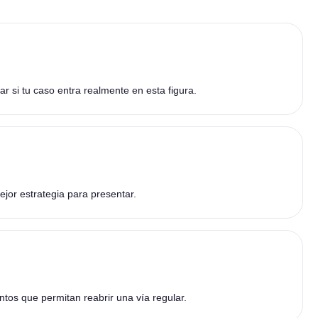
 si tu caso entra realmente en esta figura.
ejor estrategia para presentar.
os que permitan reabrir una vía regular.