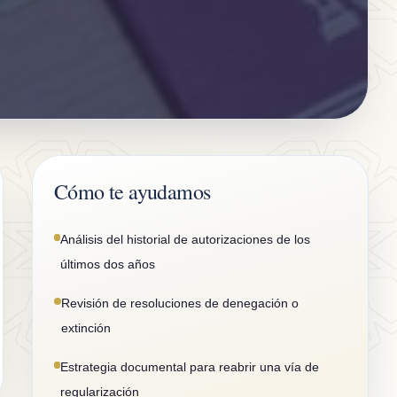
Cómo te ayudamos
Análisis del historial de autorizaciones de los
últimos dos años
Revisión de resoluciones de denegación o
extinción
Estrategia documental para reabrir una vía de
regularización