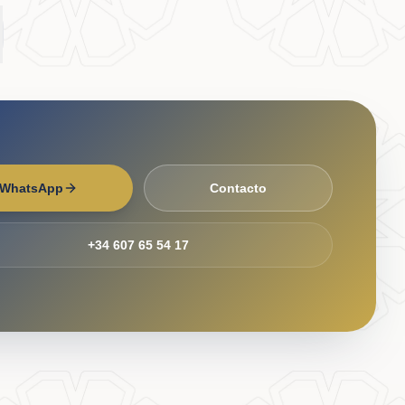
WhatsApp
Contacto
+34 607 65 54 17