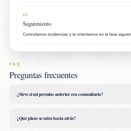
04
Seguimiento
Controlamos incidencias y te orientamos en la fase siguien
FAQ
Preguntas frecuentes
¿Sirve si mi permiso anterior era comunitario?
¿Qué plazo se mira hacia atrás?