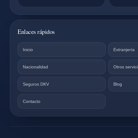
Enlaces rápidos
Inicio
Extranjería
Nacionalidad
Otros servic
Seguros DKV
Blog
Contacto