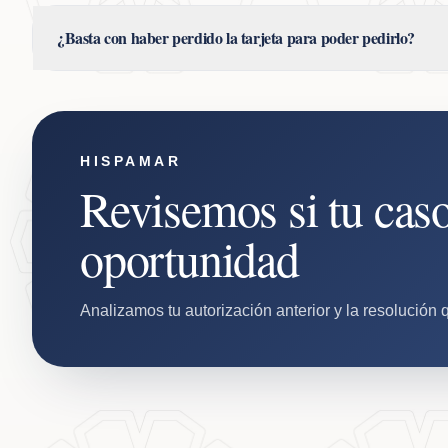
¿Basta con haber perdido la tarjeta para poder pedirlo?
HISPAMAR
Revisemos si tu cas
oportunidad
Analizamos tu autorización anterior y la resolución 