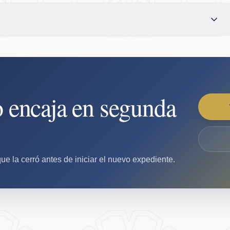
o encaja en segunda
que la cerró antes de iniciar el nuevo expediente.