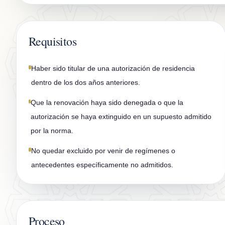
Requisitos
Haber sido titular de una autorización de residencia
dentro de los dos años anteriores.
Que la renovación haya sido denegada o que la
autorización se haya extinguido en un supuesto admitido
por la norma.
No quedar excluido por venir de regímenes o
antecedentes específicamente no admitidos.
Proceso