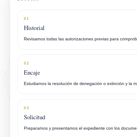
01
Historial
Revisamos todas las autorizaciones previas para comprobar
02
Encaje
Estudiamos la resolución de denegación o extinción y la m
03
Solicitud
Preparamos y presentamos el expediente con los document