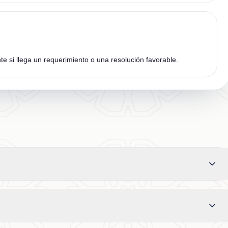
te si llega un requerimiento o una resolución favorable.