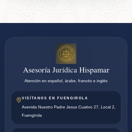
Asesoría Jurídica Hispamar
Atención en español, árabe, francés e inglés
VISÍTANOS EN FUENGIROLA
Avenida Nuestro Padre Jesus Cuativo 27, Local 2,
Fuengirola