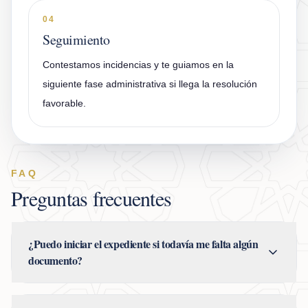
04
Seguimiento
Contestamos incidencias y te guiamos en la
siguiente fase administrativa si llega la resolución
favorable.
FAQ
Preguntas frecuentes
¿Puedo iniciar el expediente si todavía me falta algún
documento?