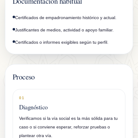
Documentación habitual
Certificados de empadronamiento histórico y actual.
Justificantes de medios, actividad o apoyo familiar.
Certificados o informes exigibles según tu perfil.
Proceso
01
Diagnóstico
Verificamos si la vía social es la más sólida para tu
caso o si conviene esperar, reforzar pruebas o
plantear otra vía.