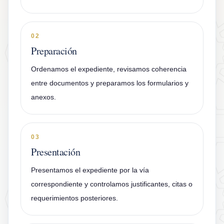
02
Preparación
Ordenamos el expediente, revisamos coherencia
entre documentos y preparamos los formularios y
anexos.
03
Presentación
Presentamos el expediente por la vía
correspondiente y controlamos justificantes, citas o
requerimientos posteriores.