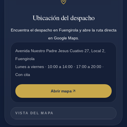
Ubicación del despacho
Encuentra el despacho en Fuengirola y abre la ruta directa
en Google Maps.
Avenida Nuestro Padre Jesus Cuativo 27, Local 2,
Fuengirola
Lunes a viernes · 10:00 a 14:00 · 17:00 a 20:00 ·
Con cita
Abrir mapa
VISTA DEL MAPA