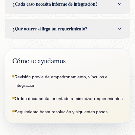
¿Cada caso necesita informe de integración?
¿Qué ocurre si llega un requerimiento?
Cómo te ayudamos
Revisión previa de empadronamiento, vínculos e
integración
Orden documental orientado a minimizar requerimientos
Seguimiento hasta resolución y siguientes pasos