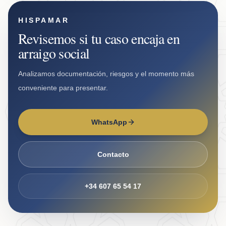
HISPAMAR
Revisemos si tu caso encaja en
arraigo social
Analizamos documentación, riesgos y el momento más
conveniente para presentar.
WhatsApp
Contacto
+34 607 65 54 17