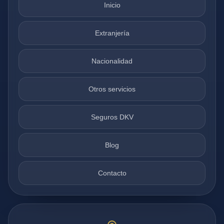
Inicio
Extranjería
Nacionalidad
Otros servicios
Seguros DKV
Blog
Contacto